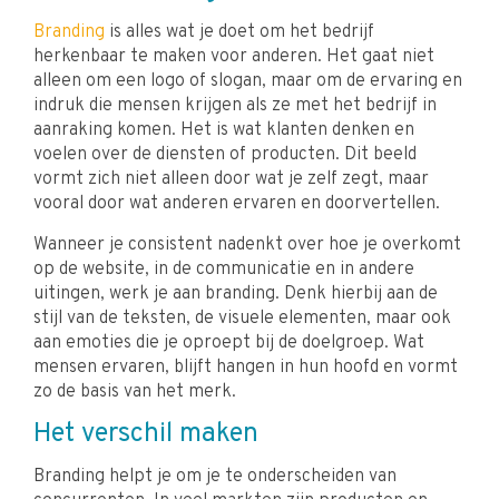
Branding
is alles wat je doet om het bedrijf
herkenbaar te maken voor anderen. Het gaat niet
alleen om een logo of slogan, maar om de ervaring en
indruk die mensen krijgen als ze met het bedrijf in
aanraking komen. Het is wat klanten denken en
voelen over de diensten of producten. Dit beeld
vormt zich niet alleen door wat je zelf zegt, maar
vooral door wat anderen ervaren en doorvertellen.
Wanneer je consistent nadenkt over hoe je overkomt
op de website, in de communicatie en in andere
uitingen, werk je aan branding. Denk hierbij aan de
stijl van de teksten, de visuele elementen, maar ook
aan emoties die je oproept bij de doelgroep. Wat
mensen ervaren, blijft hangen in hun hoofd en vormt
zo de basis van het merk.
Het verschil maken
Branding helpt je om je te onderscheiden van