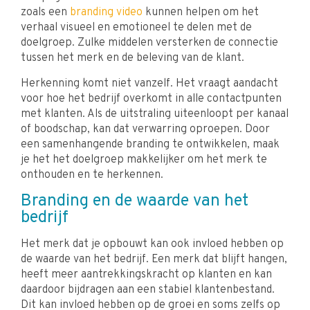
zoals een
branding video
kunnen helpen om het
verhaal visueel en emotioneel te delen met de
doelgroep. Zulke middelen versterken de connectie
tussen het merk en de beleving van de klant.
Herkenning komt niet vanzelf. Het vraagt aandacht
voor hoe het bedrijf overkomt in alle contactpunten
met klanten. Als de uitstraling uiteenloopt per kanaal
of boodschap, kan dat verwarring oproepen. Door
een samenhangende branding te ontwikkelen, maak
je het het doelgroep makkelijker om het merk te
onthouden en te herkennen.
Branding en de waarde van het
bedrijf
Het merk dat je opbouwt kan ook invloed hebben op
de waarde van het bedrijf. Een merk dat blijft hangen,
heeft meer aantrekkingskracht op klanten en kan
daardoor bijdragen aan een stabiel klantenbestand.
Dit kan invloed hebben op de groei en soms zelfs op