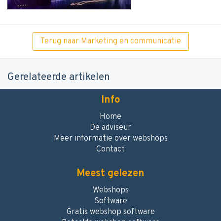
Terug naar Marketing en communicatie
Gerelateerde artikelen
Info
Home
De adviseur
Meer informatie over webshops
Contact
Meest gelezen
Webshops
Software
Gratis webshop software