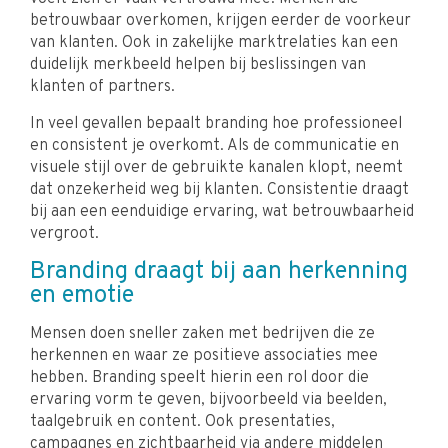
betrouwbaar overkomen, krijgen eerder de voorkeur
van klanten. Ook in zakelijke marktrelaties kan een
duidelijk merkbeeld helpen bij beslissingen van
klanten of partners.
In veel gevallen bepaalt branding hoe professioneel
en consistent je overkomt. Als de communicatie en
visuele stijl over de gebruikte kanalen klopt, neemt
dat onzekerheid weg bij klanten. Consistentie draagt
bij aan een eenduidige ervaring, wat betrouwbaarheid
vergroot.
Branding draagt bij aan herkenning
en emotie
Mensen doen sneller zaken met bedrijven die ze
herkennen en waar ze positieve associaties mee
hebben. Branding speelt hierin een rol door die
ervaring vorm te geven, bijvoorbeeld via beelden,
taalgebruik en content. Ook presentaties,
campagnes en zichtbaarheid via andere middelen