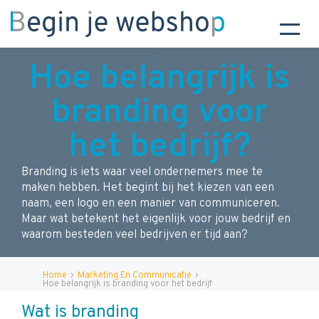
Hoe belangrijk is
branding voor
het bedrijf?
Branding is iets waar veel ondernemers mee te
maken hebben. Het begint bij het kiezen van een
naam, een logo en een manier van communiceren.
Maar wat betekent het eigenlijk voor jouw bedrijf en
waarom besteden veel bedrijven er tijd aan?
Home
Marketing En Communicatie
Hoe belangrijk is branding voor het bedrijf
Wat is branding