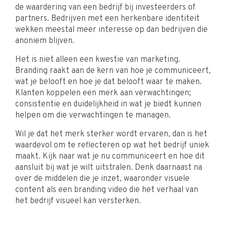
de waardering van een bedrijf bij investeerders of
partners. Bedrijven met een herkenbare identiteit
wekken meestal meer interesse op dan bedrijven die
anoniem blijven.
Het is niet alleen een kwestie van marketing.
Branding raakt aan de kern van hoe je communiceert,
wat je belooft en hoe je dat belooft waar te maken.
Klanten koppelen een merk aan verwachtingen;
consistentie en duidelijkheid in wat je biedt kunnen
helpen om die verwachtingen te managen.
Wil je dat het merk sterker wordt ervaren, dan is het
waardevol om te reflecteren op wat het bedrijf uniek
maakt. Kijk naar wat je nu communiceert en hoe dit
aansluit bij wat je wilt uitstralen. Denk daarnaast na
over de middelen die je inzet, waaronder visuele
content als een branding video die het verhaal van
het bedrijf visueel kan versterken.